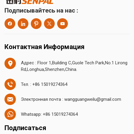
Подписывайтесь на нас :
Контактная Информация
Адрес : Floor 1,Building C,Guole Tech Park,No.1 Lirong
Rd,Longhua,Shenzhen,China.
Тел. : +86 15019274364
Электронная почта : wangguangweilu@gmail.com
Whatsapp: +86 15019274364
Подписаться