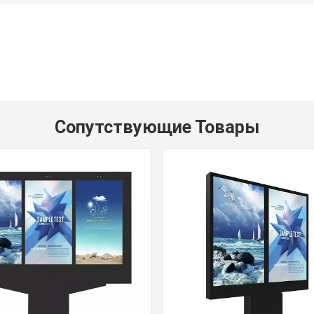
Сопутствующие Товары