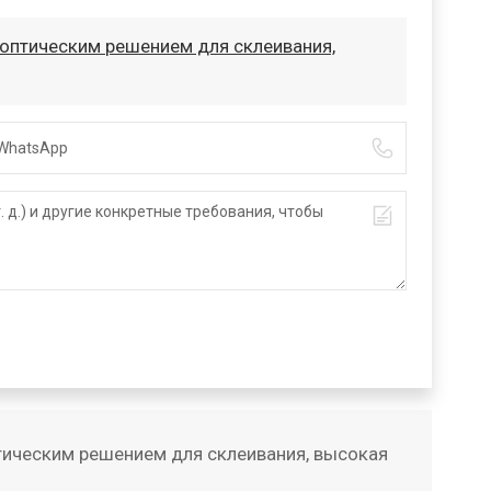
оптическим решением для склеивания,
тическим решением для склеивания, высокая