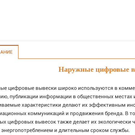
АНИЕ
Наружные цифровые в
ые цифровые вывески широко используются в коммер
ию, публикации информации в общественных местах и
иваемые характеристики делают их эффективным ин
ационных коммуникаций и продвижения бренда. В то
ых цифровых вывесок также делает их экологически 
 энергопотреблением и длительным сроком службы.