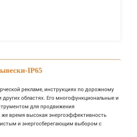
ывески-IP65
ческой рекламе, инструкциях по дорожному
 других областях. Его многофункциональные и
струментом для продвижения
 же время высокая энергоэффективность
чистым и энергосберегающим выбором с