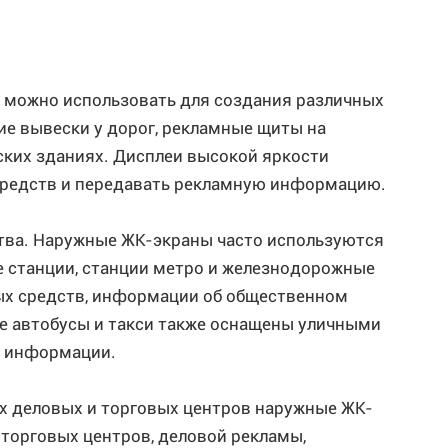
 можно использовать для создания различных
ие вывески у дорог, рекламные щиты на
ких зданиях. Дисплеи высокой яркости
средств и передавать рекламную информацию.
ства. Наружные ЖК-экраны часто используются
е станции, станции метро и железнодорожные
ых средств, информации об общественном
рые автобусы и такси также оснащены уличными
й информации.
х деловых и торговых центров наружные ЖК-
торговых центров, деловой рекламы,