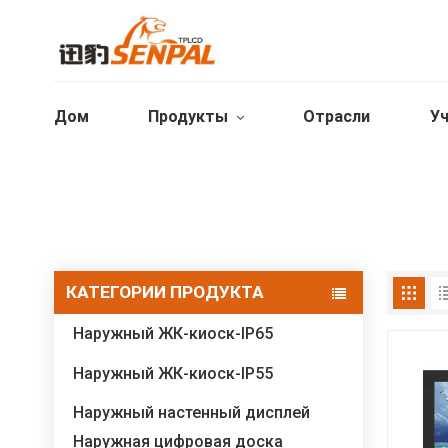
Дом
Продукты
Отрасли
Уч
КАТЕГОРИИ ПРОДУКТА
Наружный ЖК-киоск-IP65
Наружный ЖК-киоск-IP55
Наружный настенный дисплей
Наружная цифровая доска