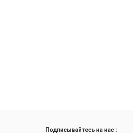
Подписывайтесь на нас :