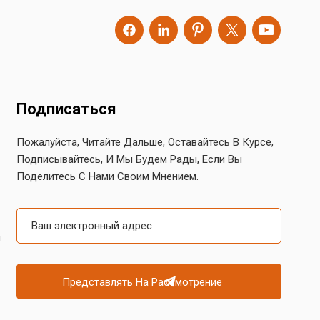
Подписаться
Пожалуйста, Читайте Дальше, Оставайтесь В Курсе,
Подписывайтесь, И Мы Будем Рады, Если Вы
Поделитесь С Нами Своим Мнением.
й
Представлять На Рассмотрение