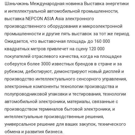
Шэньчжэнь Международная новинка Выставка энергетики
и интеллектуальной автомобильной промышленности,
выставка NEPCON ASIA Asia электронного
производственного оборудования и микроэлектронной
промышленности и другие пять выставок за тот же период.
Ожидается, что выставочная площадь до 160 000
квадратных метров привлечет на сцену 120 000
покупателей отраслевого качества, когда на площадке
соберутся более 3000 известных брендов в стране и за
рубежом, дебютируют, демонстрируют новый дисплей и
производство интеллектуального сенсорного управления,
электронные компоненты технологии производства и
полупроводниковой упаковки и тестирования, технологии
автомобильной электроники, материалы, связанные с
производством терминалов бытовой электроники, и
интеллектуальные производственные решения,
универсальное решение для ваших закупок, технического
обмена и развития бизнеса.