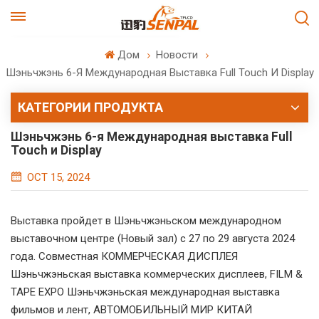
Дом
Новости
Шэньчжэнь 6-Я Международная Выставка Full Touch И Display
КАТЕГОРИИ ПРОДУКТА
Шэньчжэнь 6-я Международная выставка Full
Touch и Display
OCT 15, 2024
Выставка пройдет в Шэньчжэньском международном
выставочном центре (Новый зал) с 27 по 29 августа 2024
года. Совместная КОММЕРЧЕСКАЯ ДИСПЛЕЯ
Шэньчжэньская выставка коммерческих дисплеев, FILM &
TAPE EXPO Шэньчжэньская международная выставка
фильмов и лент, АВТОМОБИЛЬНЫЙ МИР КИТАЙ