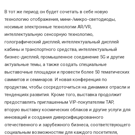
В тот же период он будет сочетать в себе новую
технологию отображения, мини-/микро-светодиоды,
носимые электронные технологии AR/VR,
интеллектуальную сенсорную технологию,
голографический дисплей, интеллектуальный дисплей
кабины и транспортного средства, интеллектуальный
бизнес-дисплей, промышленное соединение 5G и другие
актуальные темы, а также создать специальные
выставочные площадки и провести более 50 тематических
саммитов и семинаров. И новая конференция по
продуктам, чтобы сосредоточиться на динамике отрасли и
тенденциях развития. Кроме того, выставка продолжит
предоставлять приглашенным VIP-покупателям TAP,
вторую выставку космических облаков и другие услуги для
инноваций и создания диверсифицированного
отечественного и зарубежного бизнеса, соответствующего
социальным возможностям для каждого посетителя,