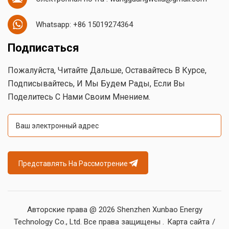
Whatsapp: +86 15019274364
Подписаться
Пожалуйста, Читайте Дальше, Оставайтесь В Курсе,
Подписывайтесь, И Мы Будем Рады, Если Вы
Поделитесь С Нами Своим Мнением.
Представлять На Рассмотрение
Авторские права @ 2026 Shenzhen Xunbao Energy
Technology Co., Ltd. Все права защищены .
Карта сайта
/