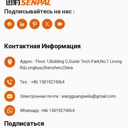
Подписывайтесь на нас :
Контактная Информация
Адрес : Floor 1,Building C,Guole Tech Park,No.1 Lirong
Rd,Longhua,Shenzhen,China.
Тел. : +86 15019274364
Электронная почта : wangguangweilu@gmail.com
Whatsapp: +86 15019274364
Подписаться