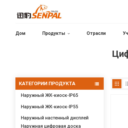
Дом
Продукты
Отрасли
Уч
Циф
КАТЕГОРИИ ПРОДУКТА
Наружный ЖК-киоск-IP65
Наружный ЖК-киоск-IP55
Наружный настенный дисплей
Наружная цифровая доска