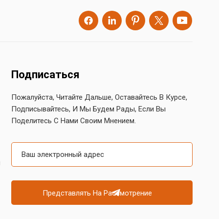
Подписаться
Пожалуйста, Читайте Дальше, Оставайтесь В Курсе,
Подписывайтесь, И Мы Будем Рады, Если Вы
Поделитесь С Нами Своим Мнением.
й
Представлять На Рассмотрение