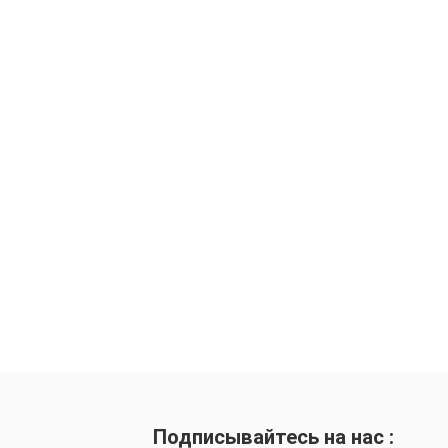
Подписывайтесь на нас :