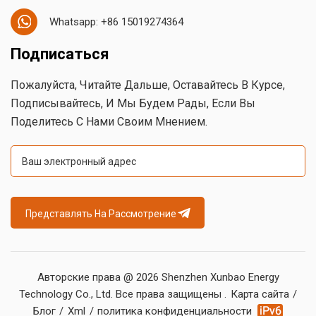
Whatsapp: +86 15019274364
Подписаться
Пожалуйста, Читайте Дальше, Оставайтесь В Курсе,
Подписывайтесь, И Мы Будем Рады, Если Вы
Поделитесь С Нами Своим Мнением.
Представлять На Рассмотрение
Авторские права @ 2026 Shenzhen Xunbao Energy
Technology Co., Ltd. Все права защищены .
Карта сайта
/
Блог
/
Xml
/
политика конфиденциальности